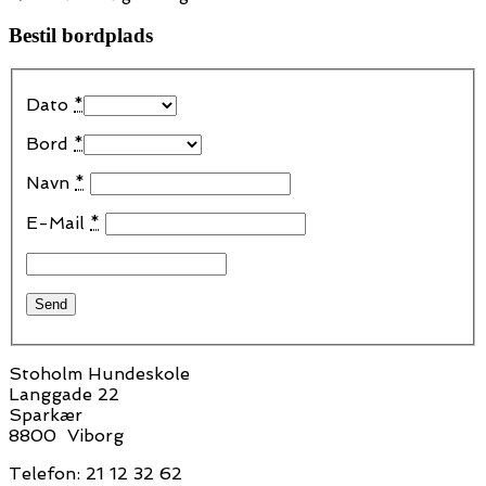
Bestil bordplads
Dato
*
Bord
*
Navn
*
E-Mail
*
Stoholm Hundeskole
Langgade 22
Sparkær
8800 Viborg
Telefon: 21 12 32 62